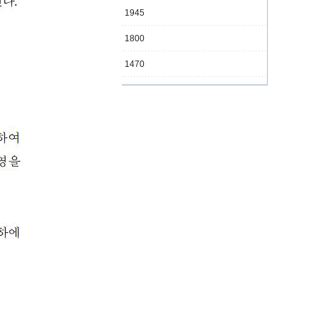
안동권씨 연혁 1945
안동권씨 연혁 1800
안동권씨 연혁 1470