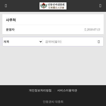
사무처
운영자
2018-07-13
개인정보처리방침
서비스이용약관
안동권씨 대종회