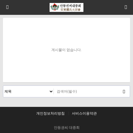
게시물이 없습니다.
개인정보처리방침
서비스이용약관
안동권씨 대종회