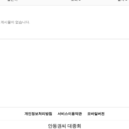
게시물이 없습니다.
개인정보처리방침
서비스이용약관
모바일버전
안동권씨 대종회