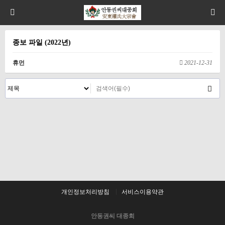
종보 파일 (2022년)
휴먼
2021-12-31
개인정보처리방침
서비스이용약관
안동권씨 대종회