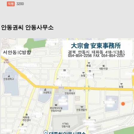
3200
안동권씨 안동사무소