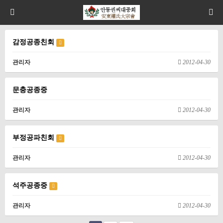
감정공종친회
관리자
2012-04-30
문충공종중
관리자
2012-04-30
부정공파친회
관리자
2012-04-30
석주공종중
관리자
2012-04-30