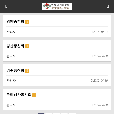
영양종친회
관리자
2014-10-23
경산종친회
관리자
2012-04-30
경주종친회
관리자
2012-04-30
구미선산종친회
관리자
2012-04-30