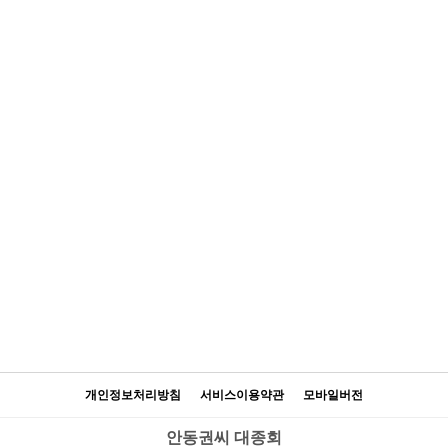
개인정보처리방침
서비스이용약관
모바일버전
안동권씨 대종회