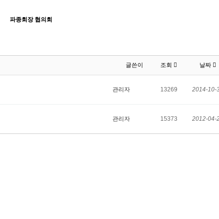
파종회장 협의회
글쓴이
조회
날짜
관리자
13269
2014-10-
관리자
15373
2012-04-