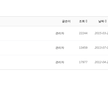
글쓴이
조회
날짜
관리자
22244
2015-03-
관리자
13459
2013-07-
관리자
17977
2012-04-