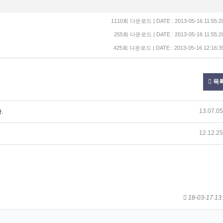
1110회 다운로드 | DATE : 2013-05-16 11:55:2
255회 다운로드 | DATE : 2013-05-16 11:55:2
425회 다운로드 | DATE : 2013-05-16 12:16:3
목
13.07.05
.
12.12.25
18-03-17 13