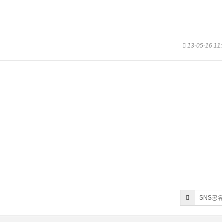
13-05-16 11
SNS공